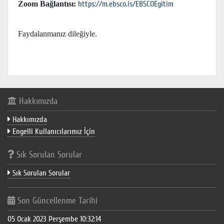
https://m.ebsco.is/EBSCOEgitim
Zoom Bağlantısı:
Faydalanmanız dileğiyle.
Hakkımızda
Hakkımızda
Engelli Kullanıcılarımız İçin
Sık Sorulan Sorular
Sık Sorulan Sorular
Son Güncellenme Tarihi
05 Ocak 2023 Perşembe 10:32:14