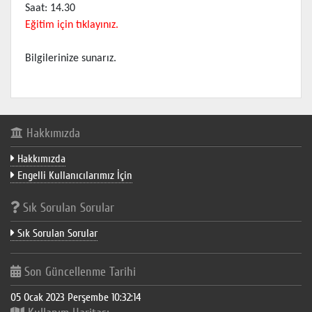
Saat: 14.30
Eğitim için tıklayınız.
Bilgilerinize sunarız.
Hakkımızda
Hakkımızda
Engelli Kullanıcılarımız İçin
Sık Sorulan Sorular
Sık Sorulan Sorular
Son Güncellenme Tarihi
05 Ocak 2023 Perşembe 10:32:14