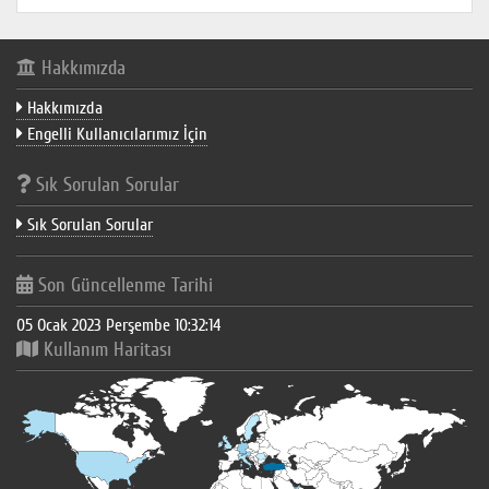
Hakkımızda
Hakkımızda
Engelli Kullanıcılarımız İçin
Sık Sorulan Sorular
Sık Sorulan Sorular
Son Güncellenme Tarihi
05 Ocak 2023 Perşembe 10:32:14
Kullanım Haritası