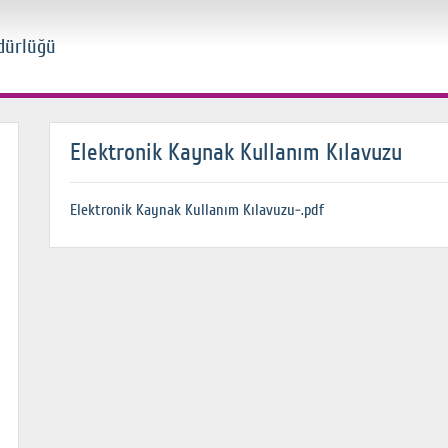
dürlüğü
Elektronik Kaynak Kullanım Kılavuzu
Elektronik Kaynak Kullanım Kılavuzu-.pdf