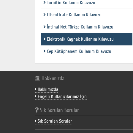
Turnitin Kullanım Kılavuzu
iThenticate Kullanım Kılavuzu
İntihal Net Türkçe Kullanım Kılavuzu
Elektronik Kaynak Kullanım Kılavuzu
Cep Kütüphanem Kullanım Kılavuzu
Hakkımızda
Hakkımızda
Engelli Kullanıcılarımız İçin
Sık Sorulan Sorular
Sık Sorulan Sorular